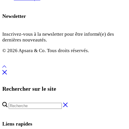
Newsletter
Inscrivez-vous à la newsletter pour être informé(e) des
dernières nouveautés.
© 2026 Apsara & Co. Tous droits réservés.
Rechercher sur le site
Liens rapides