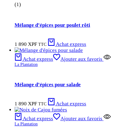
(1)
Mélange d’épices pour poulet rôti
1 890
XPF
Achat express
TTC
Achat express
Ajouter aux favoris
La Plantation
Mélange d’épices pour salade
1 890
XPF
Achat express
TTC
Achat express
Ajouter aux favoris
La Plantation