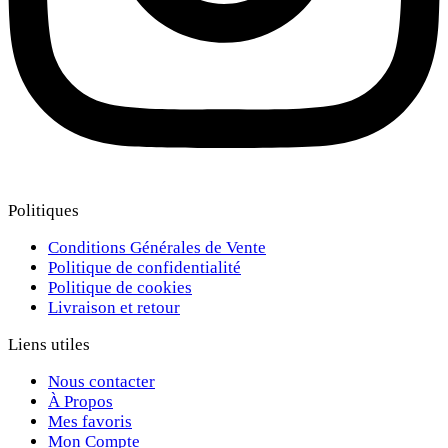
Politiques
Conditions Générales de Vente
Politique de confidentialité
Politique de cookies
Livraison et retour
Liens utiles
Nous contacter
À Propos
Mes favoris
Mon Compte