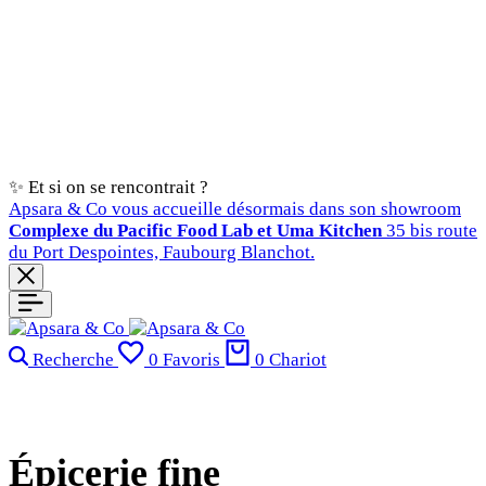
✨ Et si on se rencontrait ?
Apsara & Co vous accueille désormais dans son showroom
Complexe du Pacific Food Lab et Uma Kitchen
35 bis route
du Port Despointes, Faubourg Blanchot.
Recherche
0
Favoris
0
Chariot
Épicerie fine