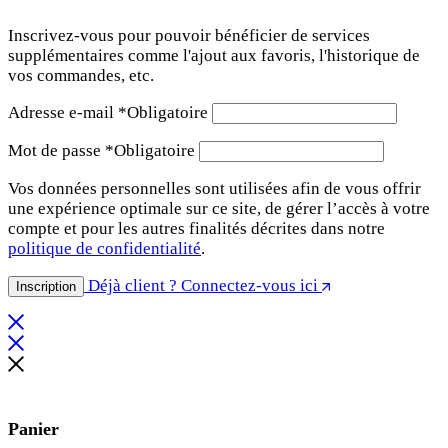
Inscrivez-vous pour pouvoir bénéficier de services
supplémentaires comme l'ajout aux favoris, l'historique de
vos commandes, etc.
Adresse e-mail
*
Obligatoire
Mot de passe
*
Obligatoire
Vos données personnelles sont utilisées afin de vous offrir
une expérience optimale sur ce site, de gérer l’accès à votre
compte et pour les autres finalités décrites dans notre
politique de confidentialité
.
Déjà client ? Connectez-vous ici
Inscription
Panier