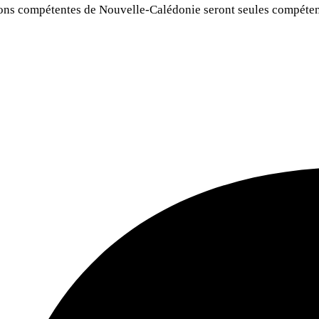
ictions compétentes de Nouvelle-Calédonie seront seules compéten