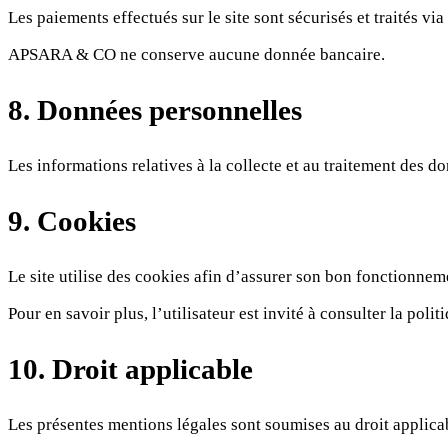
Les paiements effectués sur le site sont sécurisés et traités vi
APSARA & CO ne conserve aucune donnée bancaire.
8. Données personnelles
Les informations relatives à la collecte et au traitement des do
9. Cookies
Le site utilise des cookies afin d’assurer son bon fonctionneme
Pour en savoir plus, l’utilisateur est invité à consulter la polit
10. Droit applicable
Les présentes mentions légales sont soumises au droit applic