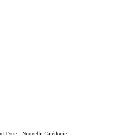
ont-Dore – Nouvelle-Calédonie