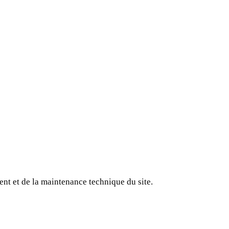
ent et de la maintenance technique du site.