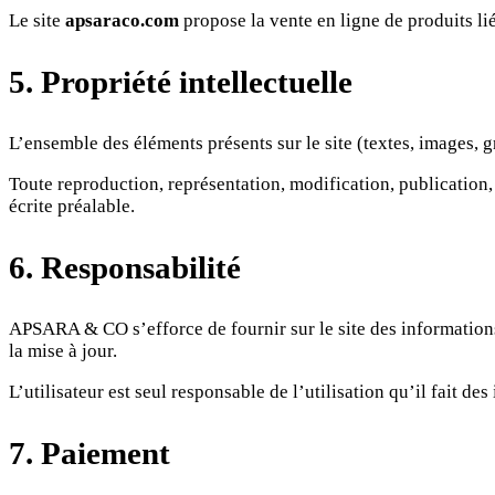
Le site
apsaraco.com
propose la vente en ligne de produits lié
5. Propriété intellectuelle
L’ensemble des éléments présents sur le site (textes, images, 
Toute reproduction, représentation, modification, publication, a
écrite préalable.
6. Responsabilité
APSARA & CO s’efforce de fournir sur le site des informations
la mise à jour.
L’utilisateur est seul responsable de l’utilisation qu’il fait des
7. Paiement