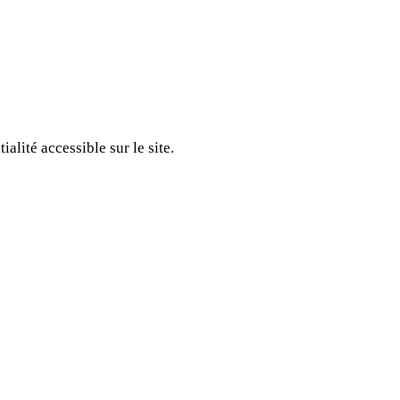
alité accessible sur le site.