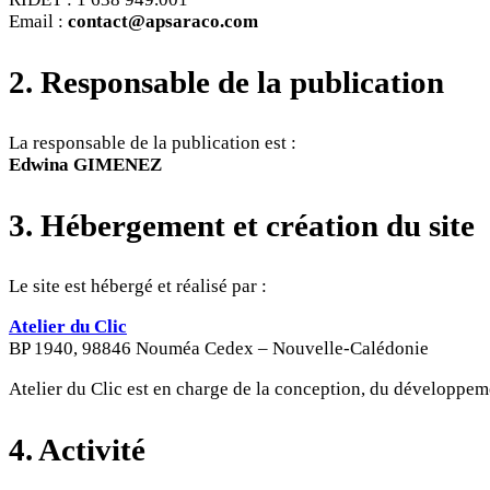
Email :
contact@apsaraco.com
2. Responsable de la publication
La responsable de la publication est :
Edwina GIMENEZ
3. Hébergement et création du site
Le site est hébergé et réalisé par :
Atelier du Clic
BP 1940, 98846 Nouméa Cedex – Nouvelle-Calédonie
Atelier du Clic est en charge de la conception, du développem
4. Activité