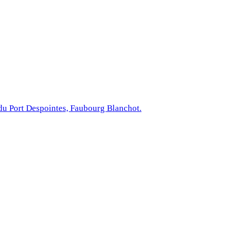
du Port Despointes, Faubourg Blanchot.