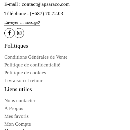
E-mail : contact@apsaraco.com
Téléphone : (+687) 70.72.03
Envoyer un message
Politiques
Conditions Générales de Vente
Politique de confidentialité
Politique de cookies
Livraison et retour
Liens utiles
Nous contacter
À Propos
Mes favoris
Mon Compte