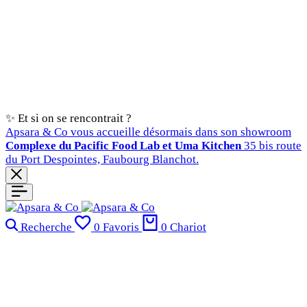
✨ Et si on se rencontrait ?
Apsara & Co vous accueille désormais dans son showroom
Complexe du Pacific Food Lab et Uma Kitchen
35 bis route
du Port Despointes, Faubourg Blanchot.
Recherche
0
Favoris
0
Chariot