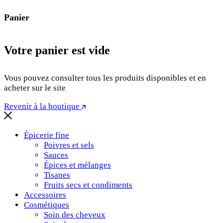
Panier
Votre panier est vide
Vous pouvez consulter tous les produits disponibles et en
acheter sur le site
Revenir à la boutique
Épicerie fine
Poivres et sels
Sauces
Épices et mélanges
Tisanes
Fruits secs et condiments
Accessoires
Cosmétiques
Soin des cheveux