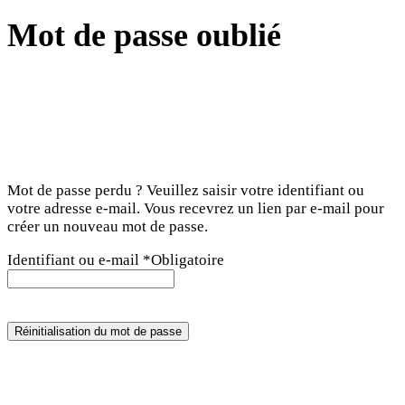
Mot de passe oublié
Mot de passe perdu ? Veuillez saisir votre identifiant ou
votre adresse e-mail. Vous recevrez un lien par e-mail pour
créer un nouveau mot de passe.
Identifiant ou e-mail
*
Obligatoire
Réinitialisation du mot de passe