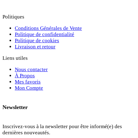
Politiques
Conditions Générales de Vente
Politique de confidentialité
Politique de cookies
Livraison et retour
Liens utiles
Nous contacter
À Propos
Mes favoris
Mon Compte
Newsletter
Inscrivez-vous à la newsletter pour être informé(e) des
dernières nouveautés.