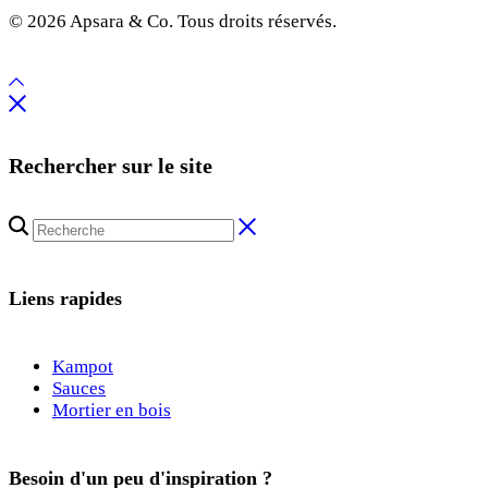
© 2026 Apsara & Co. Tous droits réservés.
Rechercher sur le site
Liens rapides
Kampot
Sauces
Mortier en bois
Besoin d'un peu d'inspiration ?