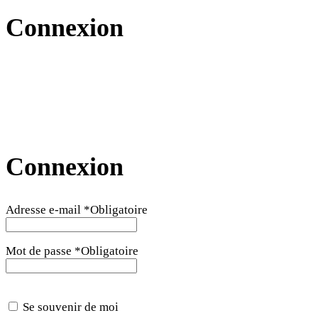
Connexion
Connexion
Adresse e-mail
*
Obligatoire
Mot de passe
*
Obligatoire
Se souvenir de moi