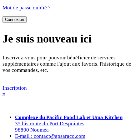
Mot de passe oublié ?
Connexion
Je suis nouveau ici
Inscrivez-vous pour pouvoir bénéficier de services
supplémentaires comme l'ajout aux favoris, l'historique de
vos commandes, etc.
Inscription
Complexe du Pacific Food Lab et Uma Kitchen
35 bis route du Port Despointes,
98800 Nouméa
E-mail : contact@apsaraco.com