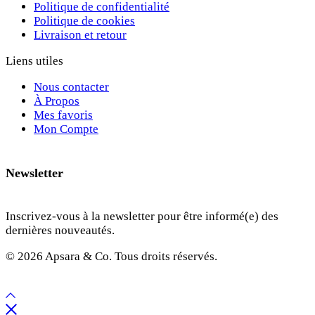
Politique de confidentialité
Politique de cookies
Livraison et retour
Liens utiles
Nous contacter
À Propos
Mes favoris
Mon Compte
Newsletter
Inscrivez-vous à la newsletter pour être informé(e) des
dernières nouveautés.
© 2026 Apsara & Co. Tous droits réservés.