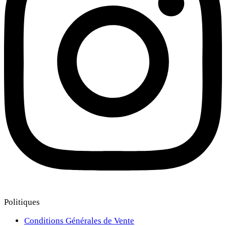
Politiques
Conditions Générales de Vente