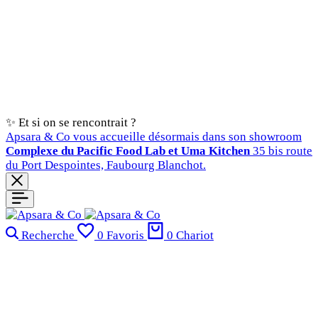
✨ Et si on se rencontrait ?
Apsara & Co vous accueille désormais dans son showroom
Complexe du Pacific Food Lab et Uma Kitchen
35 bis route
du Port Despointes, Faubourg Blanchot.
Recherche
0
Favoris
0
Chariot