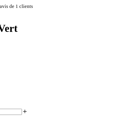
'avis de
1
clients
Vert