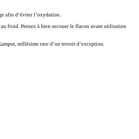
e afin d’éviter l’oxydation.
 au froid. Pensez à bien secouer le flacon avant utilisation
ampot, millésime rare d’un terroir d’exception.