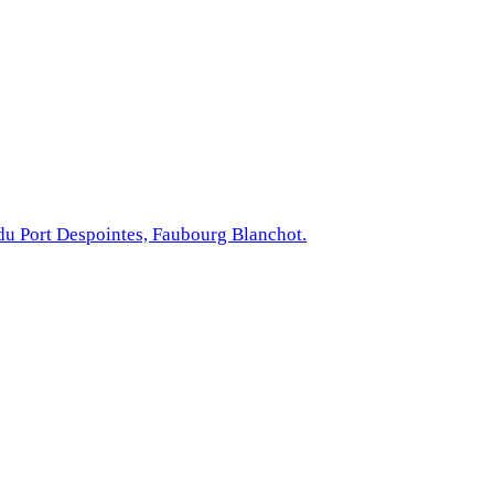
du Port Despointes, Faubourg Blanchot.