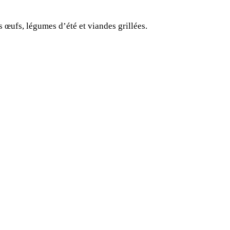
s œufs, légumes d’été et viandes grillées.