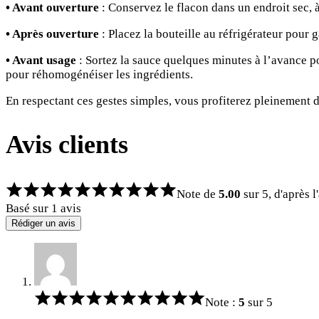
• Avant ouverture
: Conservez le flacon dans un endroit sec, à 
• Après ouverture
: Placez la bouteille au réfrigérateur pour
• Avant usage
: Sortez la sauce quelques minutes à l’avance pou
pour réhomogénéiser les ingrédients.
En respectant ces gestes simples, vous profiterez pleinement 
Avis clients
Note de
5.00
sur 5, d'après l
Basé sur 1 avis
Rédiger un avis
Note :
5
sur 5