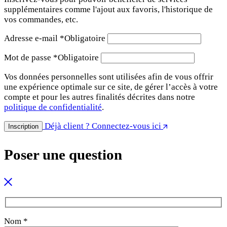
supplémentaires comme l'ajout aux favoris, l'historique de
vos commandes, etc.
Adresse e-mail
*
Obligatoire
Mot de passe
*
Obligatoire
Vos données personnelles sont utilisées afin de vous offrir
une expérience optimale sur ce site, de gérer l’accès à votre
compte et pour les autres finalités décrites dans notre
politique de confidentialité
.
Déjà client ? Connectez-vous ici
Inscription
Poser une question
Nom *