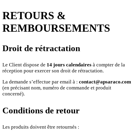
RETOURS &
REMBOURSEMENTS
Droit de rétractation
Le Client dispose de
14 jours calendaires
à compter de la
réception pour exercer son droit de rétractation.
La demande s’effectue par email à :
contact@apsaraco.com
(en précisant nom, numéro de commande et produit
concerné).
Conditions de retour
Les produits doivent être retournés :