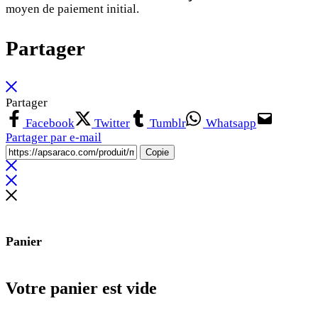
moyen de paiement initial.
Partager
Partager
Facebook
Twitter
Tumblr
Whatsapp
Partager par e-mail
Copie
Panier
Votre panier est vide