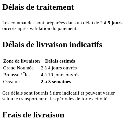
Délais de traitement
Les commandes sont préparées dans un délai de
2 à 5 jours
ouvrés
après validation du paiement.
Délais de livraison indicatifs
Zone de livraison
Délais estimés
Grand Nouméa
2 à 4 jours ouvrés
Brousse / Îles
4 à 10 jours ouvrés
Océanie
2 à 3 semaines
Ces délais sont fournis à titre indicatif et peuvent varier
selon le transporteur et les périodes de forte activité.
Frais de livraison