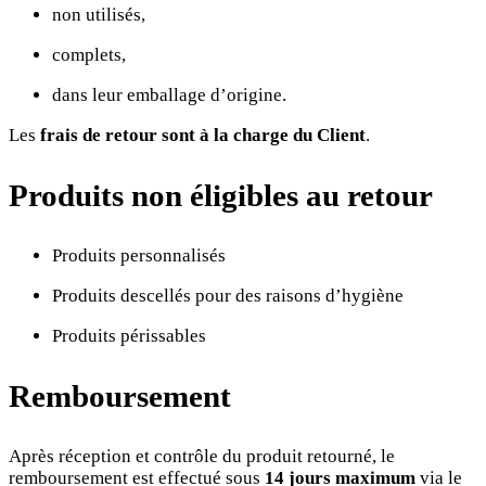
non utilisés,
complets,
dans leur emballage d’origine.
Les
frais de retour sont à la charge du Client
.
Produits non éligibles au retour
Produits personnalisés
Produits descellés pour des raisons d’hygiène
Produits périssables
Remboursement
Après réception et contrôle du produit retourné, le
remboursement est effectué sous
14 jours maximum
via le