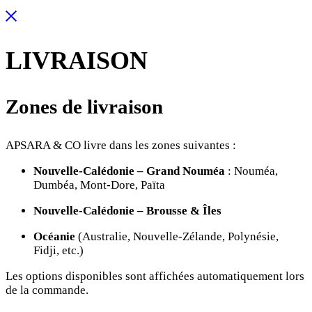
LIVRAISON
Zones de livraison
APSARA & CO livre dans les zones suivantes :
Nouvelle-Calédonie – Grand Nouméa
: Nouméa,
Dumbéa, Mont-Dore, Païta
Nouvelle-Calédonie – Brousse & Îles
Océanie
(Australie, Nouvelle-Zélande, Polynésie,
Fidji, etc.)
Les options disponibles sont affichées automatiquement lors
de la commande.