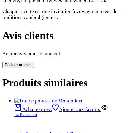
la poêle, simplement relevés du mélange Lok Lak.
Chaque recette est une invitation à voyager au cœur des
traditions cambodgiennes.
Avis clients
Aucun avis pour le moment.
Rédiger un avis
Produits similaires
Achat express
Ajouter aux favoris
La Plantation