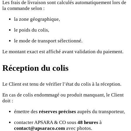
Les frais de livraison sont calculés automatiquement lors de
la commande selon :
la zone géographique,
le poids du colis,
le mode de transport sélectionné.
Le montant exact est affiché avant validation du paiement.
Réception du colis
Le Client est tenu de vérifier l’état du colis à la réception.
En cas de colis endommagé ou produit manquant, le Client
doit :
émettre des
réserves précises
auprès du transporteur,
contacter APSARA & CO sous
48 heures
à
contact@apsaraco.com
avec photos.