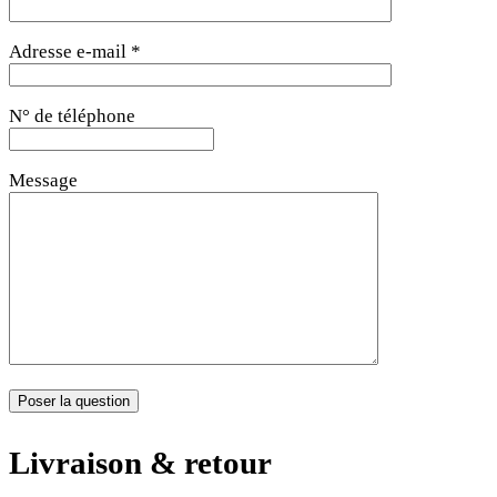
Adresse e-mail *
N° de téléphone
Message
Livraison & retour