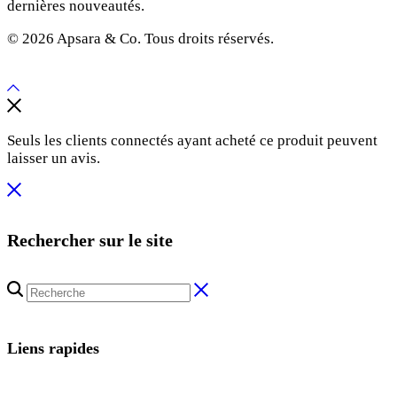
dernières nouveautés.
© 2026 Apsara & Co. Tous droits réservés.
Seuls les clients connectés ayant acheté ce produit peuvent
laisser un avis.
Rechercher sur le site
Liens rapides