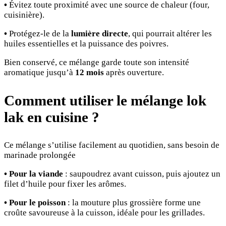
•
Évitez toute proximité avec une source de chaleur (four,
cuisinière).
•
Protégez-le de la
lumière directe
, qui pourrait altérer les
huiles essentielles et la puissance des poivres.
Bien conservé, ce mélange garde toute son intensité
aromatique jusqu’à
12 mois
après ouverture.
Comment utiliser le mélange lok
lak en cuisine ?
Ce mélange s’utilise facilement au quotidien, sans besoin de
marinade prolongée
•
Pour la viande
: saupoudrez avant cuisson, puis ajoutez un
filet d’huile pour fixer les arômes.
• Pour le poisson
: la mouture plus grossière forme une
croûte savoureuse à la cuisson, idéale pour les grillades.