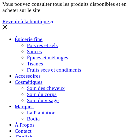
Vous pouvez consulter tous les produits disponibles et en
acheter sur le site
Revenir à la boutique
Épicerie fine
Poivres et sels
Sauces
Épices et mélanges
Tisanes
Fruits secs et condiments
Accessoires
Cosmétiques
Soin des cheveux
Soin du corps
Soin du visage
Marques
La Plantation
Bodia
À Propos
Contact