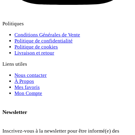
Politiques
Conditions Générales de Vente
Politique de confidentialité
Politique de cookies
Livraison et retour
Liens utiles
Nous contacter
À Propos
Mes favoris
Mon Compte
Newsletter
Inscrivez-vous à la newsletter pour être informé(e) des