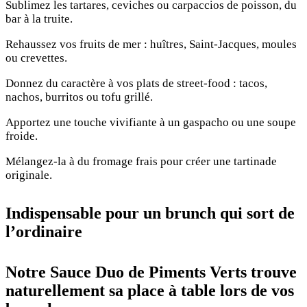
Sublimez les tartares, ceviches ou carpaccios de poisson, du
bar à la truite.
Rehaussez vos fruits de mer : huîtres, Saint-Jacques, moules
ou crevettes.
Donnez du caractère à vos plats de street-food : tacos,
nachos, burritos ou tofu grillé.
Apportez une touche vivifiante à un gaspacho ou une soupe
froide.
Mélangez-la à du fromage frais pour créer une tartinade
originale.
Indispensable pour un brunch qui sort de
l’ordinaire
Notre Sauce Duo de Piments Verts trouve
naturellement sa place à table lors de vos