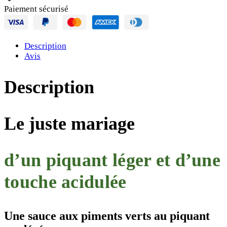
Paiement sécurisé
Description
Avis
Description
Le juste mariage
d’un piquant léger et d’une
touche acidulée
Une sauce aux piments verts au piquant