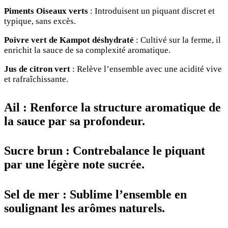
Piments Oiseaux verts
: Introduisent un piquant discret et
typique, sans excès.
Poivre vert de Kampot déshydraté
: Cultivé sur la ferme, il
enrichit la sauce de sa complexité aromatique.
Jus de citron vert
: Relève l’ensemble avec une acidité vive
et rafraîchissante.
Ail
: Renforce la structure aromatique de
la sauce par sa profondeur.
Sucre brun
: Contrebalance le piquant
par une légère note sucrée.
Sel de mer
: Sublime l’ensemble en
soulignant les arômes naturels.