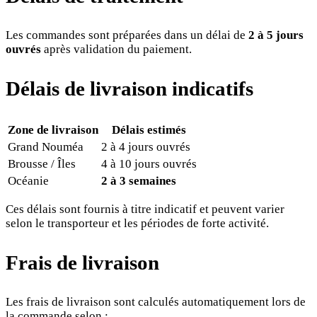
Les commandes sont préparées dans un délai de
2 à 5 jours
ouvrés
après validation du paiement.
Délais de livraison indicatifs
Zone de livraison
Délais estimés
Grand Nouméa
2 à 4 jours ouvrés
Brousse / Îles
4 à 10 jours ouvrés
Océanie
2 à 3 semaines
Ces délais sont fournis à titre indicatif et peuvent varier
selon le transporteur et les périodes de forte activité.
Frais de livraison
Les frais de livraison sont calculés automatiquement lors de
la commande selon :