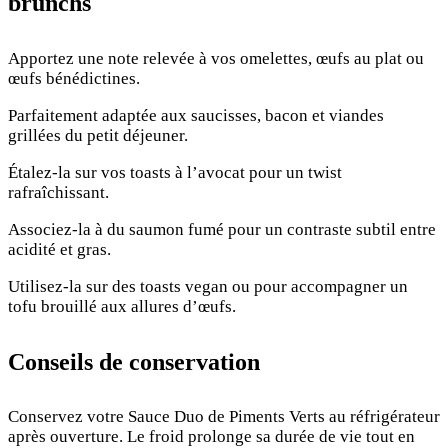
brunchs
Apportez une note relevée à vos omelettes, œufs au plat ou
œufs bénédictines.
Parfaitement adaptée aux saucisses, bacon et viandes
grillées du petit déjeuner.
Étalez-la sur vos toasts à l’avocat pour un twist
rafraîchissant.
Associez-la à du saumon fumé pour un contraste subtil entre
acidité et gras.
Utilisez-la sur des toasts vegan ou pour accompagner un
tofu brouillé aux allures d’œufs.
Conseils de conservation
Conservez votre Sauce Duo de Piments Verts au réfrigérateur
après ouverture. Le froid prolonge sa durée de vie tout en