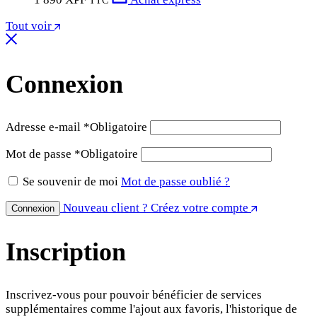
TTC
Tout voir
Connexion
Adresse e-mail
*
Obligatoire
Mot de passe
*
Obligatoire
Se souvenir de moi
Mot de passe oublié ?
Nouveau client ? Créez votre compte
Connexion
Inscription
Inscrivez-vous pour pouvoir bénéficier de services
supplémentaires comme l'ajout aux favoris, l'historique de