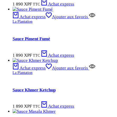
1 890
XPF
Achat express
TTC
Achat express
Ajouter aux favoris
La Plantation
Sauce Piment Fumé
1 890
XPF
Achat express
TTC
Achat express
Ajouter aux favoris
La Plantation
Sauce Khmer Ketchup
1 890
XPF
Achat express
TTC