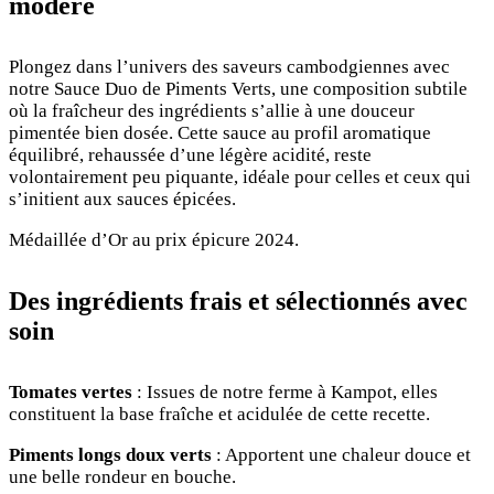
modéré
Plongez dans l’univers des saveurs cambodgiennes avec
notre Sauce Duo de Piments Verts, une composition subtile
où la fraîcheur des ingrédients s’allie à une douceur
pimentée bien dosée. Cette sauce au profil aromatique
équilibré, rehaussée d’une légère acidité, reste
volontairement peu piquante, idéale pour celles et ceux qui
s’initient aux sauces épicées.
Médaillée d’Or au prix épicure 2024.
Des ingrédients frais et sélectionnés avec
soin
Tomates vertes
: Issues de notre ferme à Kampot, elles
constituent la base fraîche et acidulée de cette recette.
Piments longs doux verts
: Apportent une chaleur douce et
une belle rondeur en bouche.