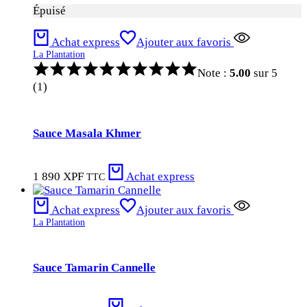
Épuisé
Achat express
Ajouter aux favoris
La Plantation
Note :
5.00
sur 5
(1)
Sauce Masala Khmer
1 890
XPF
Achat express
TTC
Achat express
Ajouter aux favoris
La Plantation
Sauce Tamarin Cannelle