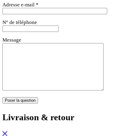
Adresse e-mail *
N° de téléphone
Message
Livraison & retour