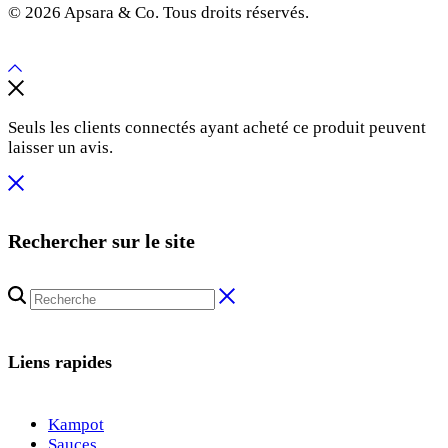
© 2026 Apsara & Co. Tous droits réservés.
Seuls les clients connectés ayant acheté ce produit peuvent
laisser un avis.
Rechercher sur le site
Liens rapides
Kampot
Sauces