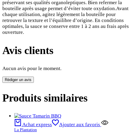
préservant ses qualités organoleptiques. Bien refermer la
bouteille après usage permet d’éviter toute oxydation.Avant
chaque utilisation, agitez légèrement la bouteille pour
retrouver la texture et l’équilibre d’origine. En conditions
optimales, la sauce se conserve entre 1 à 2 ans au frais après
ouverture.
Avis clients
Aucun avis pour le moment.
Rédiger un avis
Produits similaires
Achat express
Ajouter aux favoris
La Plantation