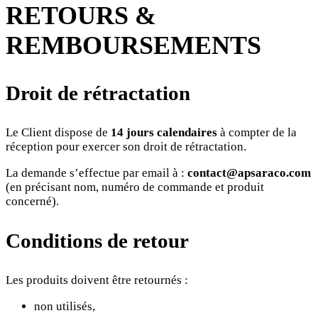
RETOURS &
REMBOURSEMENTS
Droit de rétractation
Le Client dispose de
14 jours calendaires
à compter de la
réception pour exercer son droit de rétractation.
La demande s’effectue par email à :
contact@apsaraco.com
(en précisant nom, numéro de commande et produit
concerné).
Conditions de retour
Les produits doivent être retournés :
non utilisés,