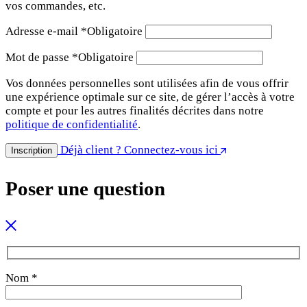
vos commandes, etc.
Adresse e-mail
*
Obligatoire
Mot de passe
*
Obligatoire
Vos données personnelles sont utilisées afin de vous offrir
une expérience optimale sur ce site, de gérer l’accès à votre
compte et pour les autres finalités décrites dans notre
politique de confidentialité
.
Déjà client ? Connectez-vous ici
Inscription
Poser une question
Nom *