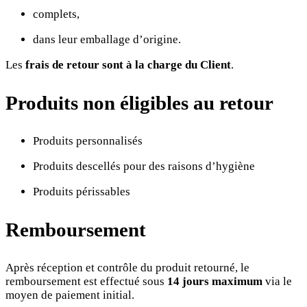
complets,
dans leur emballage d’origine.
Les
frais de retour sont à la charge du Client
.
Produits non éligibles au retour
Produits personnalisés
Produits descellés pour des raisons d’hygiène
Produits périssables
Remboursement
Après réception et contrôle du produit retourné, le
remboursement est effectué sous
14 jours maximum
via le
moyen de paiement initial.