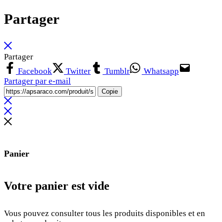
Partager
Partager
Facebook
Twitter
Tumblr
Whatsapp
Partager par e-mail
Copie
Panier
Votre panier est vide
Vous pouvez consulter tous les produits disponibles et en