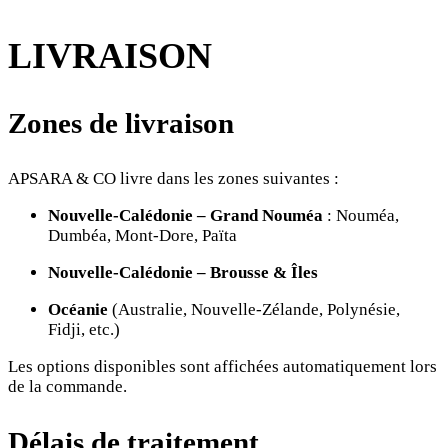
LIVRAISON
Zones de livraison
APSARA & CO livre dans les zones suivantes :
Nouvelle-Calédonie – Grand Nouméa
: Nouméa,
Dumbéa, Mont-Dore, Païta
Nouvelle-Calédonie – Brousse & Îles
Océanie
(Australie, Nouvelle-Zélande, Polynésie,
Fidji, etc.)
Les options disponibles sont affichées automatiquement lors
de la commande.
Délais de traitement