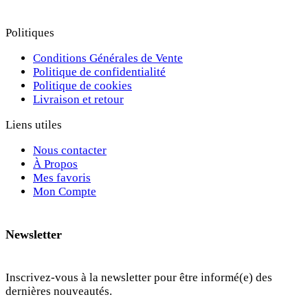
Politiques
Conditions Générales de Vente
Politique de confidentialité
Politique de cookies
Livraison et retour
Liens utiles
Nous contacter
À Propos
Mes favoris
Mon Compte
Newsletter
Inscrivez-vous à la newsletter pour être informé(e) des
dernières nouveautés.