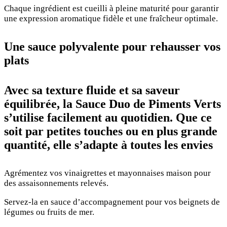
Chaque ingrédient est cueilli à pleine maturité pour garantir
une expression aromatique fidèle et une fraîcheur optimale.
Une sauce polyvalente pour rehausser vos
plats
Avec sa texture fluide et sa saveur
équilibrée, la Sauce Duo de Piments Verts
s’utilise facilement au quotidien. Que ce
soit par petites touches ou en plus grande
quantité, elle s’adapte à toutes les envies
Agrémentez vos vinaigrettes et mayonnaises maison pour
des assaisonnements relevés.
Servez-la en sauce d’accompagnement pour vos beignets de
légumes ou fruits de mer.