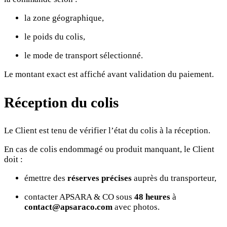
la zone géographique,
le poids du colis,
le mode de transport sélectionné.
Le montant exact est affiché avant validation du paiement.
Réception du colis
Le Client est tenu de vérifier l’état du colis à la réception.
En cas de colis endommagé ou produit manquant, le Client
doit :
émettre des
réserves précises
auprès du transporteur,
contacter APSARA & CO sous
48 heures
à
contact@apsaraco.com
avec photos.