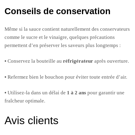
Conseils de conservation
Même si la sauce contient naturellement des conservateurs
comme le sucre et le vinaigre, quelques précautions
permettent d’en préserver les saveurs plus longtemps :
•
Conservez la bouteille au
réfrigérateur
après ouverture.
•
Refermez bien le bouchon pour éviter toute entrée d’air.
•
Utilisez-la dans un délai de
1 à 2 ans
pour garantir une
fraîcheur optimale.
Avis clients