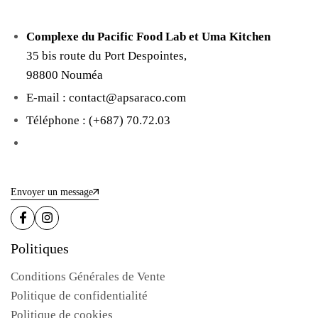
Complexe du Pacific Food Lab et Uma Kitchen
35 bis route du Port Despointes,
98800 Nouméa
E-mail : contact@apsaraco.com
Téléphone : (+687) 70.72.03
Envoyer un message
Politiques
Conditions Générales de Vente
Politique de confidentialité
Politique de cookies