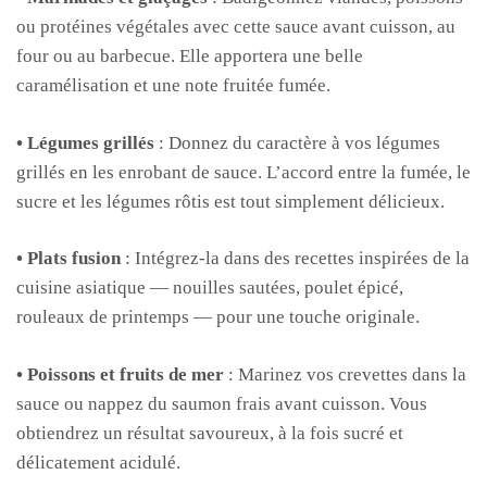
ou protéines végétales avec cette sauce avant cuisson, au
four ou au barbecue. Elle apportera une belle
caramélisation et une note fruitée fumée.
• Légumes grillés
: Donnez du caractère à vos légumes
grillés en les enrobant de sauce. L’accord entre la fumée, le
sucre et les légumes rôtis est tout simplement délicieux.
• Plats fusion
: Intégrez-la dans des recettes inspirées de la
cuisine asiatique — nouilles sautées, poulet épicé,
rouleaux de printemps — pour une touche originale.
• Poissons et fruits de mer
: Marinez vos crevettes dans la
sauce ou nappez du saumon frais avant cuisson. Vous
obtiendrez un résultat savoureux, à la fois sucré et
délicatement acidulé.