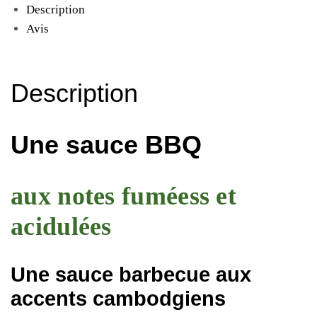
Description
Avis
Description
Une sauce BBQ
aux notes fuméess et
acidulées
Une sauce barbecue aux
accents cambodgiens