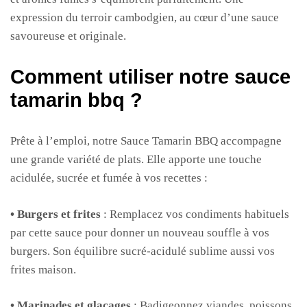
expression du terroir cambodgien, au cœur d’une sauce
savoureuse et originale.
Comment utiliser notre sauce
tamarin bbq ?
Prête à l’emploi, notre Sauce Tamarin BBQ accompagne
une grande variété de plats. Elle apporte une touche
acidulée, sucrée et fumée à vos recettes :
• Burgers et frites
: Remplacez vos condiments habituels
par cette sauce pour donner un nouveau souffle à vos
burgers. Son équilibre sucré-acidulé sublime aussi vos
frites maison.
• Marinades et glaçages
: Badigeonnez viandes, poissons