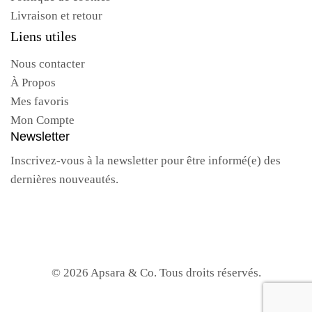
Livraison et retour
Liens utiles
Nous contacter
À Propos
Mes favoris
Mon Compte
Newsletter
Inscrivez-vous à la newsletter pour être informé(e) des
dernières nouveautés.
© 2026 Apsara & Co. Tous droits réservés.