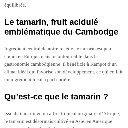
équilibrée.
Le tamarin, fruit acidulé
emblématique du Cambodge
Ingrédient central de notre recette, le tamarin est peu
connu en Europe, mais incontournable dans la
gastronomie cambodgienne. Il bénéficie à Kampot d’un
climat idéal qui favorise son développement, ce qui en fait
un ingrédient local à part entière.
Qu’est-ce que le tamarin ?
Issu du tamarinier, un arbre tropical originaire d’Afrique,
le tamarin est désormais cultivé en Asie, en Amérique