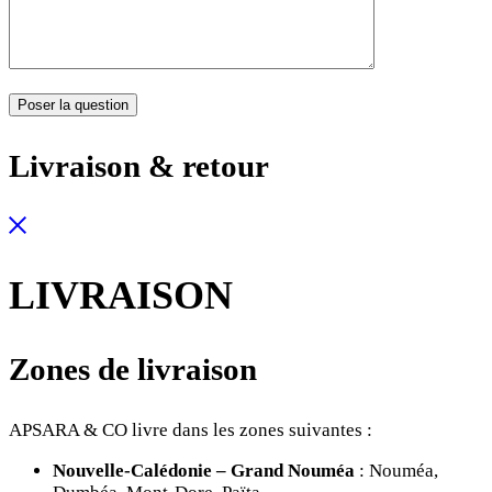
Livraison & retour
LIVRAISON
Zones de livraison
APSARA & CO livre dans les zones suivantes :
Nouvelle-Calédonie – Grand Nouméa
: Nouméa,