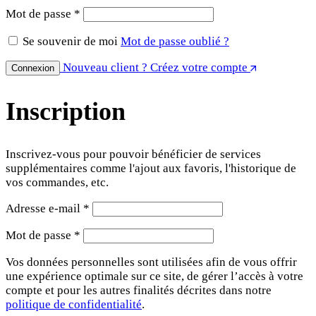
Obligatoire
Mot de passe
*
Se souvenir de moi
Mot de passe oublié ?
Nouveau client ? Créez votre compte
Connexion
Inscription
Inscrivez-vous pour pouvoir bénéficier de services
supplémentaires comme l'ajout aux favoris, l'historique de
vos commandes, etc.
Obligatoire
Adresse e-mail
*
Obligatoire
Mot de passe
*
Vos données personnelles sont utilisées afin de vous offrir
une expérience optimale sur ce site, de gérer l’accès à votre
compte et pour les autres finalités décrites dans notre
politique de confidentialité
.