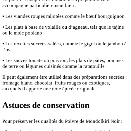
accompagne particulièrement bien :
•
Les viandes rouges mijotées comme le bœuf bourguignon
•
Les plats à base de volaille ou d’agneau, tels que le tajine
ou le mole poblano
•
Les recettes sucrées-salées, comme le gigot ou le jambon à
l’os
•
Les sauces tomate ou poivron, les plats de pâtes, pommes
de terre ou légumes cuisinés comme la ratatouille
Il peut également être utilisé dans des préparations sucrées :
fromage blanc, chocolat, fruits rouges ou exotiques,
auxquels il apporte une note épicée originale.
Astuces de conservation
Pour préserver les qualités du Poivre de Mondolkiri Noir :