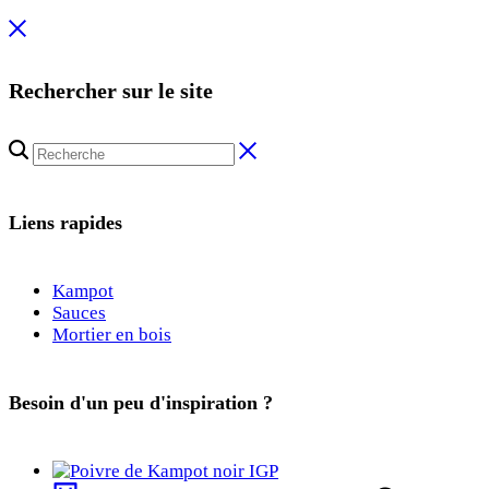
Rechercher sur le site
Liens rapides
Kampot
Sauces
Mortier en bois
Besoin d'un peu d'inspiration ?