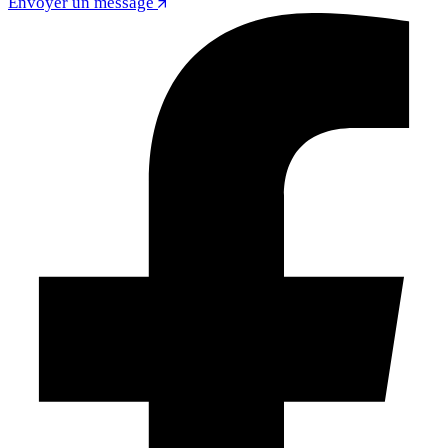
Envoyer un message