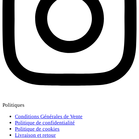
Politiques
Conditions Générales de Vente
Politique de confidentialité
Politique de cookies
Livraison et retour