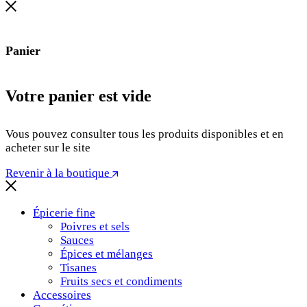
Panier
Votre panier est vide
Vous pouvez consulter tous les produits disponibles et en
acheter sur le site
Revenir à la boutique
Épicerie fine
Poivres et sels
Sauces
Épices et mélanges
Tisanes
Fruits secs et condiments
Accessoires