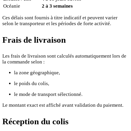
Océanie
2 à 3 semaines
Ces délais sont fournis à titre indicatif et peuvent varier
selon le transporteur et les périodes de forte activité.
Frais de livraison
Les frais de livraison sont calculés automatiquement lors de
la commande selon :
la zone géographique,
le poids du colis,
le mode de transport sélectionné.
Le montant exact est affiché avant validation du paiement.
Réception du colis