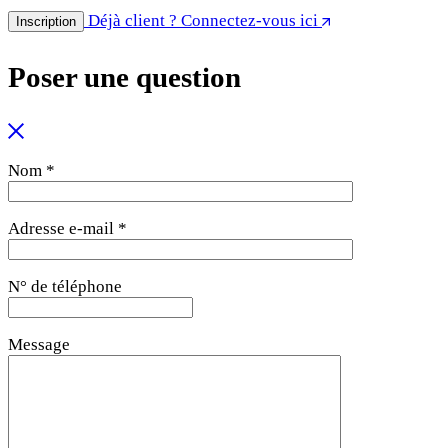
Déjà client ? Connectez-vous ici
Inscription
Poser une question
Nom *
Adresse e-mail *
N° de téléphone
Message