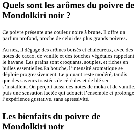
Quels sont les arômes du poivre de
Mondolkiri noir ?
Ce poivre présente une couleur noire à brune. Il offre un
parfum profond, proche de celui des plus grands poivres.
Au nez, il dégage des arômes boisés et chaleureux, avec des
notes de cacao, de vanille et des touches végétales rappelant
le havane. Les grains sont croquants, souples, et riches en
huiles essentielles.En bouche, l’intensité aromatique se
déploie progressivement. Le piquant reste modéré, tandis
que des saveurs toastées de céréales et de blé sec
s’installent. On perçoit aussi des notes de moka et de vanille,
puis une sensation lactée qui adoucit l’ensemble et prolonge
l’expérience gustative, sans agressivité.
Les bienfaits du poivre de
M
ondolkiri noir