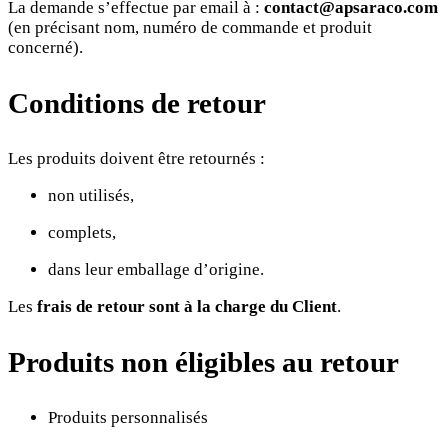
La demande s’effectue par email à :
contact@apsaraco.com
(en précisant nom, numéro de commande et produit
concerné).
Conditions de retour
Les produits doivent être retournés :
non utilisés,
complets,
dans leur emballage d’origine.
Les
frais de retour sont à la charge du Client
.
Produits non éligibles au retour
Produits personnalisés