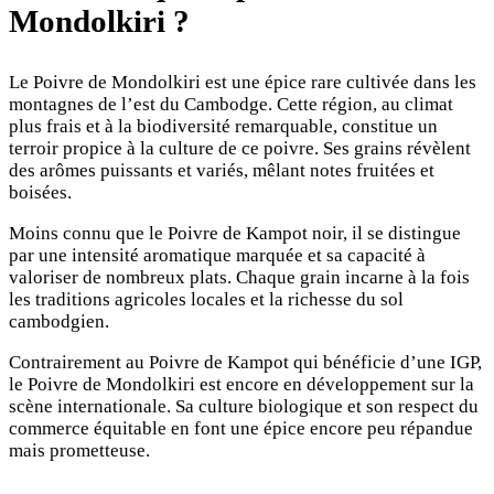
Mondolkiri ?
Le Poivre de Mondolkiri est une épice rare cultivée dans les
montagnes de l’est du Cambodge. Cette région, au climat
plus frais et à la biodiversité remarquable, constitue un
terroir propice à la culture de ce poivre. Ses grains révèlent
des arômes puissants et variés, mêlant notes fruitées et
boisées.
Moins connu que le Poivre de Kampot noir, il se distingue
par une intensité aromatique marquée et sa capacité à
valoriser de nombreux plats. Chaque grain incarne à la fois
les traditions agricoles locales et la richesse du sol
cambodgien.
Contrairement au Poivre de Kampot qui bénéficie d’une IGP,
le Poivre de Mondolkiri est encore en développement sur la
scène internationale. Sa culture biologique et son respect du
commerce équitable en font une épice encore peu répandue
mais prometteuse.