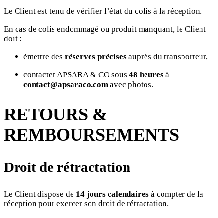
Le Client est tenu de vérifier l’état du colis à la réception.
En cas de colis endommagé ou produit manquant, le Client
doit :
émettre des
réserves précises
auprès du transporteur,
contacter APSARA & CO sous
48 heures
à
contact@apsaraco.com
avec photos.
RETOURS &
REMBOURSEMENTS
Droit de rétractation
Le Client dispose de
14 jours calendaires
à compter de la
réception pour exercer son droit de rétractation.