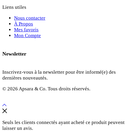
Liens utiles
Nous contacter
À Propos
Mes favoris
Mon Compte
Newsletter
Inscrivez-vous à la newsletter pour être informé(e) des
dernières nouveautés.
© 2026 Apsara & Co. Tous droits réservés.
Seuls les clients connectés ayant acheté ce produit peuvent
laisser un avis.