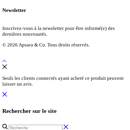
Newsletter
Inscrivez-vous à la newsletter pour être informé(e) des
dernières nouveautés.
© 2026 Apsara & Co. Tous droits réservés.
Seuls les clients connectés ayant acheté ce produit peuvent
laisser un avis.
Rechercher sur le site