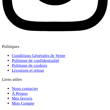
Politiques
Conditions Générales de Vente
Politique de confidentialité
Politique de cookies
Livraison et retour
Liens utiles
Nous contacter
À Propos
Mes favoris
Mon Compte