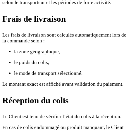
selon le transporteur et les périodes de forte activité.
Frais de livraison
Les frais de livraison sont calculés automatiquement lors de
la commande selon :
la zone géographique,
le poids du colis,
le mode de transport sélectionné.
Le montant exact est affiché avant validation du paiement.
Réception du colis
Le Client est tenu de vérifier l’état du colis à la réception.
En cas de colis endommagé ou produit manquant, le Client