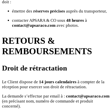
doit :
émettre des
réserves précises
auprès du transporteur,
contacter APSARA & CO sous
48 heures
à
contact@apsaraco.com
avec photos.
RETOURS &
REMBOURSEMENTS
Droit de rétractation
Le Client dispose de
14 jours calendaires
à compter de la
réception pour exercer son droit de rétractation.
La demande s’effectue par email à :
contact@apsaraco.com
(en précisant nom, numéro de commande et produit
concerné).