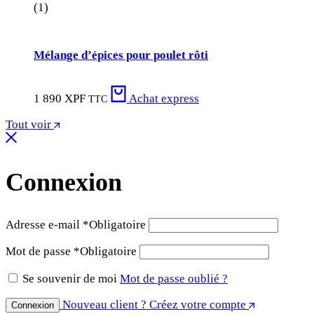
(1)
Mélange d’épices pour poulet rôti
1 890
XPF
Achat express
TTC
Tout voir
Connexion
Adresse e-mail
*
Obligatoire
Mot de passe
*
Obligatoire
Se souvenir de moi
Mot de passe oublié ?
Nouveau client ? Créez votre compte
Connexion