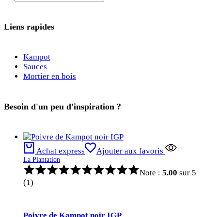
Liens rapides
Kampot
Sauces
Mortier en bois
Besoin d'un peu d'inspiration ?
Achat express
Ajouter aux favoris
La Plantation
Note :
5.00
sur 5
(1)
Poivre de Kampot noir IGP