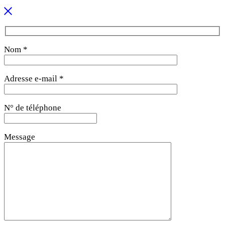
Nom *
Adresse e-mail *
N° de téléphone
Message