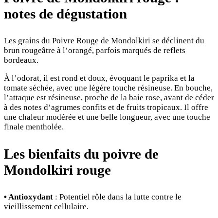
notes de dégustation
Les grains du Poivre Rouge de Mondolkiri se déclinent du
brun rougeâtre à l’orangé, parfois marqués de reflets
bordeaux.
À l’odorat, il est rond et doux, évoquant le paprika et la
tomate séchée, avec une légère touche résineuse. En bouche,
l’attaque est résineuse, proche de la baie rose, avant de céder
à des notes d’agrumes confits et de fruits tropicaux. Il offre
une chaleur modérée et une belle longueur, avec une touche
finale mentholée.
Les bienfaits du poivre de
M
ondolkiri rouge
• Antioxydant
: Potentiel rôle dans la lutte contre le
vieillissement cellulaire.