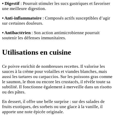
• Digestif
: Pourrait stimuler les sucs gastriques et favoriser
une meilleure digestion.
• Anti-inflammatoire
: Composés actifs susceptibles d’agir
sur certaines douleurs.
• Antibactérien
: Son action antimicrobienne pourrait
soutenir les défenses immunitaires.
Utilisations en cuisine
Ce poivre enrichit de nombreuses recettes. Il valorise les
sauces à la crème pour volailles et viandes blanches, mais
aussi les tartares ou carpaccios. Sur les poissons gras comme
le saumon, le thon ou encore les crustacés, il révèle toute sa
subtilité. Il fonctionne également à merveille dans un risotto
ou des pâtes.
En dessert, il offre une belle surprise : sur des salades de
fruits exotiques, des sorbets ou une glace à la vanille, il
apporte une note épicée originale.