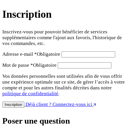
Inscription
Inscrivez-vous pour pouvoir bénéficier de services
supplémentaires comme l'ajout aux favoris, l'historique de
vos commandes, etc.
Adresse e-mail
*
Obligatoire
Mot de passe
*
Obligatoire
Vos données personnelles sont utilisées afin de vous offrir
une expérience optimale sur ce site, de gérer l’accès à votre
compte et pour les autres finalités décrites dans notre
politique de confidentialité
.
Déjà client ? Connectez-vous ici
Inscription
Poser une question