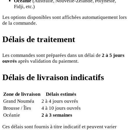
Océanie
(Australie, Nouvelle-Zélande, Polynésie,
Fidji, etc.)
Les options disponibles sont affichées automatiquement lors
de la commande.
Délais de traitement
Les commandes sont préparées dans un délai de
2 à 5 jours
ouvrés
après validation du paiement.
Délais de livraison indicatifs
Zone de livraison
Délais estimés
Grand Nouméa
2 à 4 jours ouvrés
Brousse / Îles
4 à 10 jours ouvrés
Océanie
2 à 3 semaines
Ces délais sont fournis à titre indicatif et peuvent varier