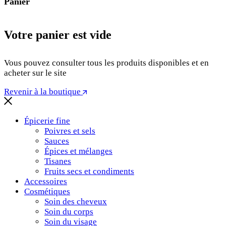
Panier
Votre panier est vide
Vous pouvez consulter tous les produits disponibles et en
acheter sur le site
Revenir à la boutique
Épicerie fine
Poivres et sels
Sauces
Épices et mélanges
Tisanes
Fruits secs et condiments
Accessoires
Cosmétiques
Soin des cheveux
Soin du corps
Soin du visage