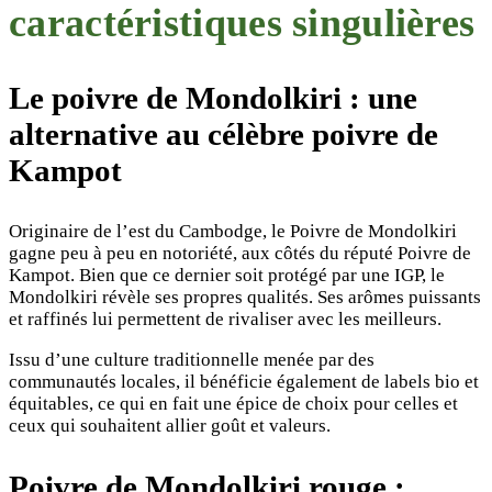
caractéristiques singulières
Le poivre de Mondolkiri : une
alternative au célèbre poivre de
Kampot
Originaire de l’est du Cambodge, le Poivre de Mondolkiri
gagne peu à peu en notoriété, aux côtés du réputé Poivre de
Kampot. Bien que ce dernier soit protégé par une IGP, le
Mondolkiri révèle ses propres qualités. Ses arômes puissants
et raffinés lui permettent de rivaliser avec les meilleurs.
Issu d’une culture traditionnelle menée par des
communautés locales, il bénéficie également de labels bio et
équitables, ce qui en fait une épice de choix pour celles et
ceux qui souhaitent allier goût et valeurs.
Poivre de Mondolkiri rouge :