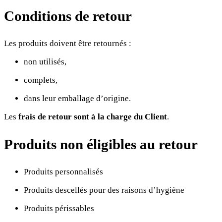
Conditions de retour
Les produits doivent être retournés :
non utilisés,
complets,
dans leur emballage d’origine.
Les
frais de retour sont à la charge du Client
.
Produits non éligibles au retour
Produits personnalisés
Produits descellés pour des raisons d’hygiène
Produits périssables