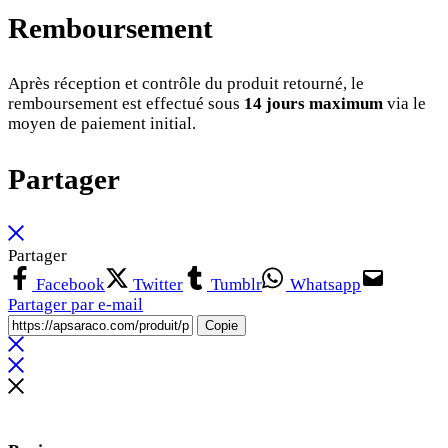
Remboursement
Après réception et contrôle du produit retourné, le
remboursement est effectué sous
14 jours maximum
via le
moyen de paiement initial.
Partager
Partager
Facebook
Twitter
Tumblr
Whatsapp
Partager par e-mail
Copie