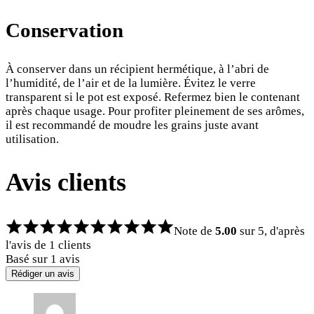
Conservation
À conserver dans un récipient hermétique, à l’abri de
l’humidité, de l’air et de la lumière. Évitez le verre
transparent si le pot est exposé. Refermez bien le contenant
après chaque usage. Pour profiter pleinement de ses arômes,
il est recommandé de moudre les grains juste avant
utilisation.
Avis clients
Note de
5.00
sur 5, d'après
l'avis de
1
clients
Basé sur 1 avis
Rédiger un avis