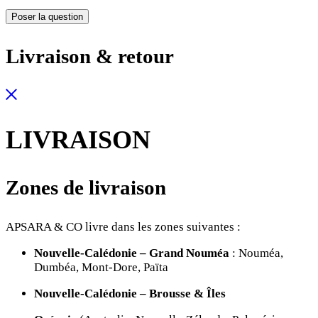
Livraison & retour
LIVRAISON
Zones de livraison
APSARA & CO livre dans les zones suivantes :
Nouvelle-Calédonie – Grand Nouméa
: Nouméa,
Dumbéa, Mont-Dore, Païta
Nouvelle-Calédonie – Brousse & Îles