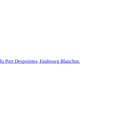
du Port Despointes, Faubourg Blanchot.