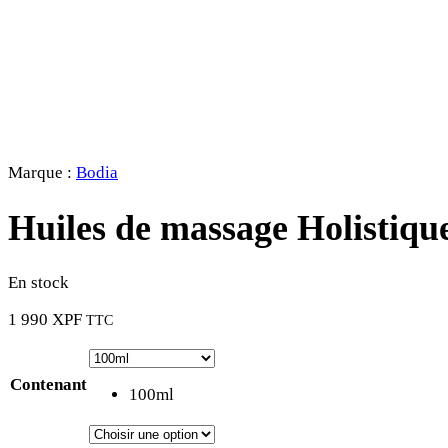
Marque :
Bodia
Huiles de massage Holistiqu
En stock
1 990
XPF
TTC
Contenant
100ml