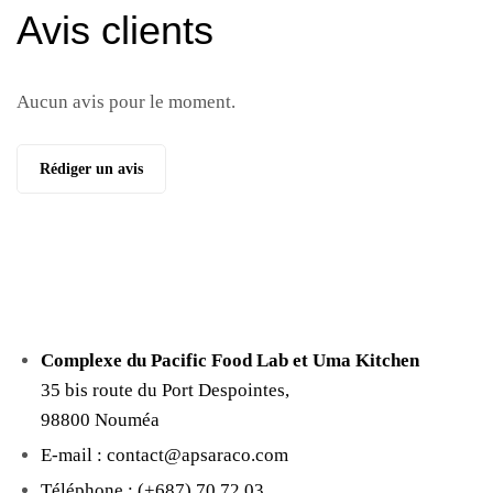
Avis clients
Aucun avis pour le moment.
Rédiger un avis
Complexe du Pacific Food Lab et Uma Kitchen
35 bis route du Port Despointes,
98800 Nouméa
E-mail : contact@apsaraco.com
Téléphone : (+687) 70.72.03