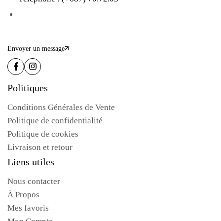
Envoyer un message
Politiques
Conditions Générales de Vente
Politique de confidentialité
Politique de cookies
Livraison et retour
Liens utiles
Nous contacter
À Propos
Mes favoris