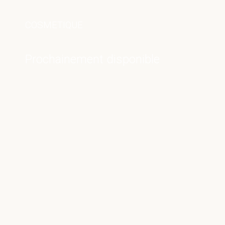
COSMETIQUE
Prochainement disponible